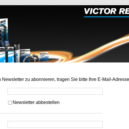
Newsletter zu abonnieren, tragen Sie bitte Ihre E-Mail-Adresse
Newsletter abbestellen